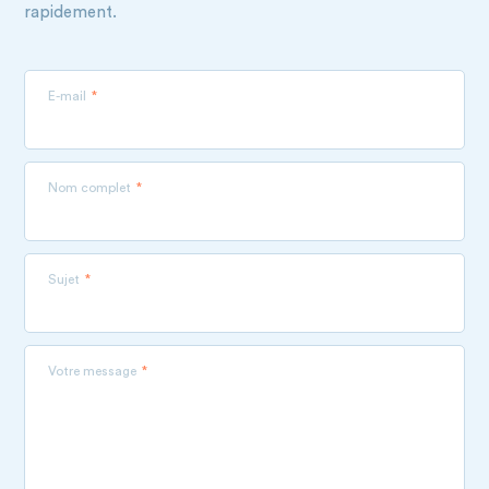
rapidement.
E-mail
Nom complet
Sujet
Votre message