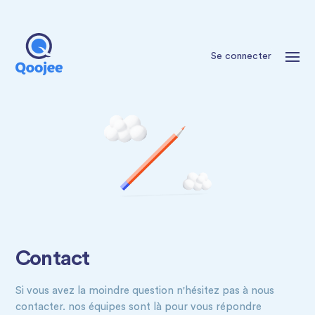
Se connecter
Contact
Si vous avez la moindre question n'hésitez pas à nous
contacter. nos équipes sont là pour vous répondre